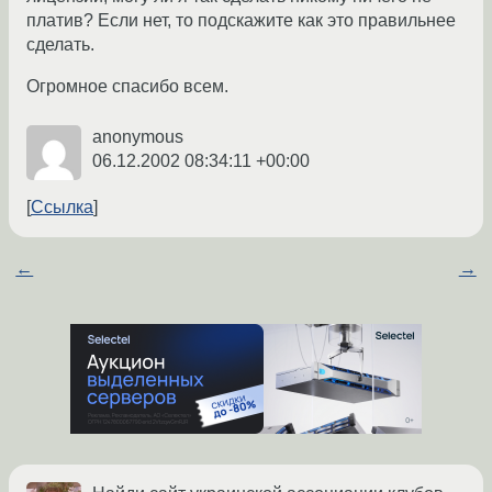
платив? Если нет, то подскажите как это правильнее
сделать.
Огромное спасибо всем.
anonymous
06.12.2002 08:34:11 +00:00
Ссылка
←
→