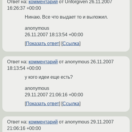
Ответ на:
комментарий
от Unforgiven
26.11.2007
16:26:37 +00:00
Нинаю. Все что выдает то и выложил.
anonymous
26.11.2007 18:13:54 +00:00
Показать ответ
Ссылка
Ответ на:
комментарий
от anonymous
26.11.2007
18:13:54 +00:00
у кого идеи еще есть?
anonymous
29.11.2007 21:06:16 +00:00
Показать ответ
Ссылка
Ответ на:
комментарий
от anonymous
29.11.2007
21:06:16 +00:00