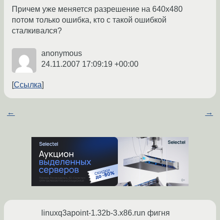
Причем уже меняется разрешение на 640х480
потом только ошибка, кто с такой ошибкой
сталкивался?
anonymous
24.11.2007 17:09:19 +00:00
Ссылка
←
→
linuxq3apoint-1.32b-3.x86.run фигня