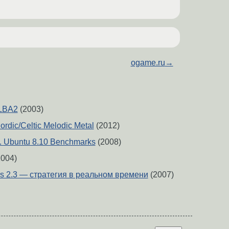
ogame.ru
→
 LBA2
(2003)
ordic/Celtic Melodic Metal
(2012)
. Ubuntu 8.10 Benchmarks
(2008)
004)
 2.3 — стратегия в реальном времени
(2007)