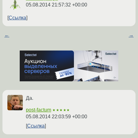
05.08.2014 21:57:32 +00:00
Ссылка
←
→
Да.
post-factum
★★★★★
05.08.2014 22:03:59 +00:00
Ссылка