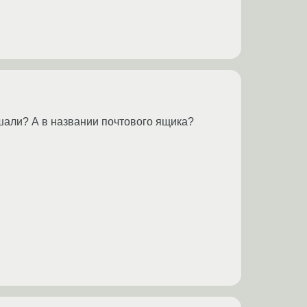
ышали? А в названии почтового ящика?