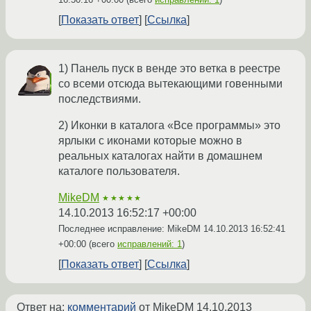
Показать ответ
Ссылка
1) Панель пуск в венде это ветка в реестре
со всеми отсюда вытекающими говенными
последствиями.
2) Иконки в каталога «Все программы» это
ярлыки с иконами которые можно в
реальных каталогах найти в домашнем
каталоге пользователя.
MikeDM
★★★★★
14.10.2013 16:52:17 +00:00
Последнее исправление: MikeDM
14.10.2013 16:52:41
+00:00
(всего
исправлений: 1
)
Показать ответ
Ссылка
Ответ на:
комментарий
от MikeDM
14.10.2013