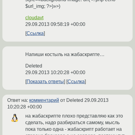
$url_img; ?>)»>)
cloudavt
29.09.2013 09:58:19 +00:00
Ссылка
Напиши костыль на жабаскрипте…
Deleted
29.09.2013 10:20:28 +00:00
Показать ответы
Ссылка
Ответ на:
комментарий
от Deleted
29.09.2013
10:20:28 +00:00
на жабаскрипте плохо представляю как это
сделать, надо разбираться самому, мысль
пока только одна - жабаскрипт работает на