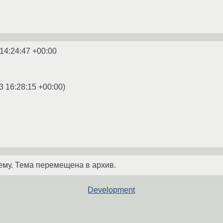
14:24:47 +00:00
3 16:28:15 +00:00
)
ему. Тема перемещена в архив.
Development