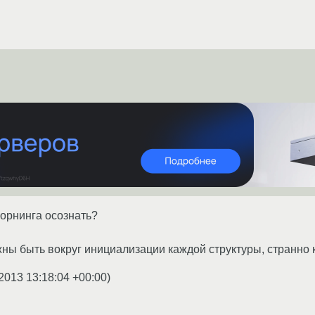
ворнинга осознать?
ны быть вокруг инициализации каждой структуры, странно
2013 13:18:04 +00:00
)