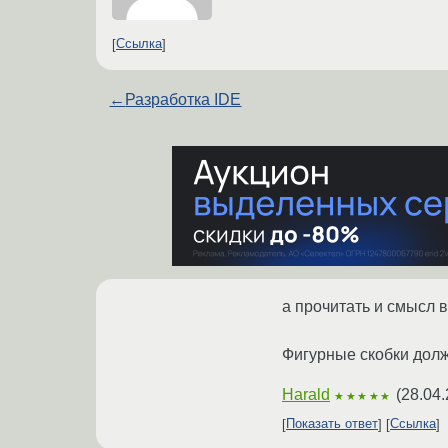
Ссылка
←
Разработка IDE
а прочитать и смысл 
Фигурные скобки долж
Harald
(
28.04.
★★★★★
Показать ответ
Ссылка