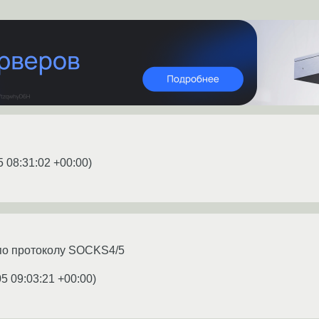
5 08:31:02 +00:00
)
по протоколу SOCKS4/5
05 09:03:21 +00:00
)