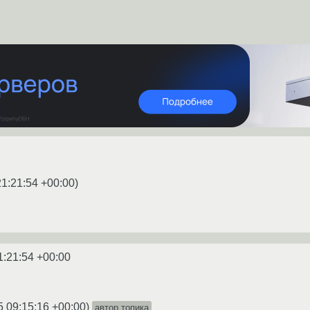
21:21:54 +00:00
)
1:21:54 +00:00
5 09:15:16 +00:00
)
автор топика