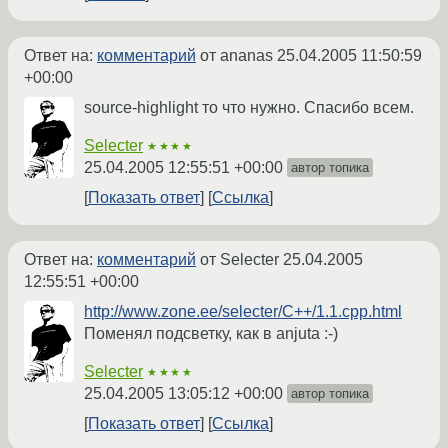
Ответ на:
комментарий
от ananas
25.04.2005 11:50:59
+00:00
source-highlight то что нужно. Спасибо всем.
Selecter
★★★★
25.04.2005 12:55:51 +00:00
автор топика
Показать ответ
Ссылка
Ответ на:
комментарий
от Selecter
25.04.2005
12:55:51 +00:00
http://www.zone.ee/selecter/C++/1.1.cpp.html
Поменял подсветку, как в anjuta :-)
Selecter
★★★★
25.04.2005 13:05:12 +00:00
автор топика
Показать ответ
Ссылка