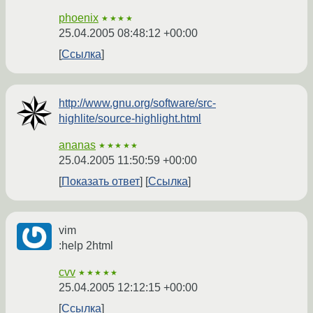
phoenix
★★★★
25.04.2005 08:48:12 +00:00
Ссылка
http://www.gnu.org/software/src-
highlite/source-highlight.html
ananas
★★★★★
25.04.2005 11:50:59 +00:00
Показать ответ
Ссылка
vim
:help 2html
cvv
★★★★★
25.04.2005 12:12:15 +00:00
Ссылка