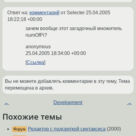
Ответ на:
комментарий
от Selecter
25.04.2005
18:22:18 +00:00
зачем вообще этот загадочный множитель
numOfPi?
anonymous
25.04.2005 18:34:00 +00:00
Ссылка
Вы не можете добавлять комментарии в эту тему. Тема
перемещена в архив.
←
Development
→
Похожие темы
Редактор с подсветкой синтаксиса
(2000)
Форум