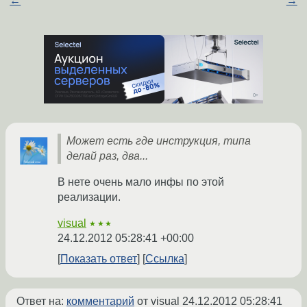
←
→
Может есть где инструкция, типа
делай раз, два...
В нете очень мало инфы по этой
реализации.
visual
★★★
24.12.2012 05:28:41 +00:00
Показать ответ
Ссылка
Ответ на:
комментарий
от visual
24.12.2012 05:28:41