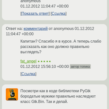
anonymous
01.12.2012 11:04:47 +00:00
Показать ответ
Ссылка
Ответ на:
комментарий
от anonymous
01.12.2012
11:04:47 +00:00
Капитан? Спасибо я в курсе. А теперь слабо
рассказать как оно должно правильно
выглядеть?
fat_angel
★★★★★
01.12.2012 15:56:10 +00:00
автор топика
Ссылка
Посмотри как в коде библиотеки PyGtk
бородатые мужики правильно наследуют
класс Gtk.Bin. Так и делай.