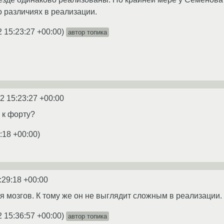
о различиях в реализации.
2 15:23:27 +00:00
)
автор топика
2 15:23:27 +00:00
 к форту?
:18 +00:00
)
:29:18 +00:00
ля мозгов. К тому же он не выглядит сложным в реализации.
2 15:36:57 +00:00
)
автор топика