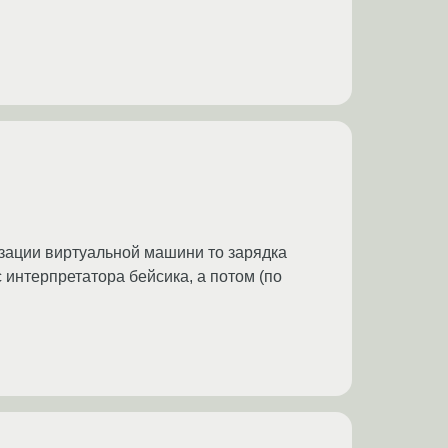
зации виртуальной машини то зарядка
 интерпретатора бейсика, а потом (по