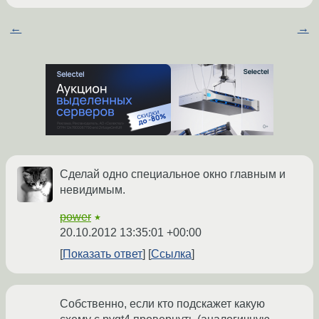
←
→
Сделай одно специальное окно главным и
невидимым.
power
★
20.10.2012 13:35:01 +00:00
Показать ответ
Ссылка
Собственно, если кто подскажет какую