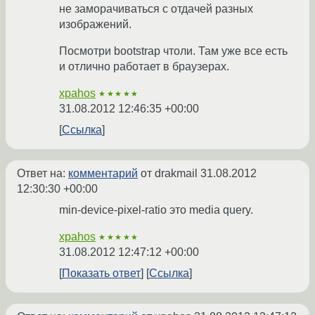
не заморачиваться с отдачей разных
изображений.
Посмотри bootstrap чтоли. Там уже все есть
и отлично работает в браузерах.
xpahos
★★★★★
31.08.2012 12:46:35 +00:00
Ссылка
Ответ на:
комментарий
от drakmail
31.08.2012
12:30:30 +00:00
min-device-pixel-ratio это media query.
xpahos
★★★★★
31.08.2012 12:47:12 +00:00
Показать ответ
Ссылка