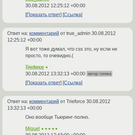
30.08.2012 12:25:12 +00:00
Показать ответ
Ссылка
Ответ на:
комментарий
от true_admin
30.08.2012
12:25:12 +00:00
Я вот тоже думал, что css это, ну если не
просто, то очевидно.(
Trieforce
★
30.08.2012 13:32:13 +00:00
автор топика
Показать ответ
Ссылка
Ответ на:
комментарий
от Trieforce
30.08.2012
13:32:13 +00:00
Оно вообще Тьюринг-полно.
Miguel
★★★★★