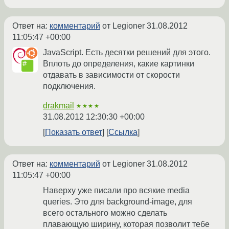
Ответ на:
комментарий
от Legioner
31.08.2012
11:05:47 +00:00
JavaScript. Есть десятки решений для этого.
Вплоть до определения, какие картинки
отдавать в зависимости от скорости
подключения.
drakmail
★★★★
31.08.2012 12:30:30 +00:00
Показать ответ
Ссылка
Ответ на:
комментарий
от Legioner
31.08.2012
11:05:47 +00:00
Наверху уже писали про всякие media
queries. Это для background-image, для
всего остального можно сделать
плавающую ширину, которая позволит тебе