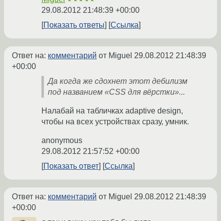
29.08.2012 21:48:39 +00:00
Показать ответы
Ссылка
Ответ на:
комментарий
от Miguel
29.08.2012 21:48:39
+00:00
Да когда же сдохнет этот дебилизм
под названием «CSS для вёрстки»...
Налабай на табличках adaptive design,
чтобы на всех устройствах сразу, умник.
anonymous
29.08.2012 21:57:52 +00:00
Показать ответ
Ссылка
Ответ на:
комментарий
от Miguel
29.08.2012 21:48:39
+00:00