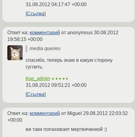
31.08.2012 04:17:47 +00:00
Ссылка
Ответ на:
комментарий
от anonymous
30.08.2012
19:58:15 +00:00
media queries
спасибо, теперь знаю в какую сторону
гуглить.
true_admin
★★★★★
31.08.2012 09:51:21 +00:00
Ссылка
Ответ на:
комментарий
от Miguel
29.08.2012 22:03:32
+00:00
ви таки попахивает мертвечинкой :)