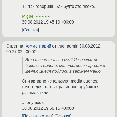
Ты так говоришь, как будто это плохо.
Miguel
★★★★★
30.08.2012 19:45:19 +00:00
Ссылка
Ответ на:
комментарий
от true_admin
30.08.2012
09:27:02 +00:00
Это точно только css? Исчезающие
боковые панели, меняющиеся картинки,
меняющиеся подписи в верхнем меню...
Они активно используют media queries,
отчего для разных размеров врубаются
разные стили.
anonymous
30.08.2012 19:58:15 +00:00
Показать ответ
Ссылка