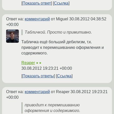
Показать ответ
Ссылка
Ответ на:
комментарий
от Miguel
30.08.2012 04:38:52
+00:00
Табличкой. Просто и примитивно.
Табличка ещё больший дебилизм, т.к.
приводит к перемешиванию оформления и
содержимого.
Reaper
★★
30.08.2012 19:23:21 +00:00
Показать ответы
Ссылка
Ответ на:
комментарий
от Reaper
30.08.2012 19:23:21
+00:00
приводит к перемешиванию
оформления и содержимого.