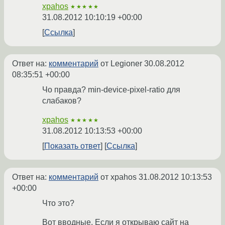
xpahos
★★★★★
31.08.2012 10:10:19 +00:00
Ссылка
Ответ на:
комментарий
от Legioner
30.08.2012
08:35:51 +00:00
Чо правда? min-device-pixel-ratio для
слабаков?
xpahos
★★★★★
31.08.2012 10:13:53 +00:00
Показать ответ
Ссылка
Ответ на:
комментарий
от xpahos
31.08.2012 10:13:53
+00:00
Что это?
Вот вводные. Если я открываю сайт на