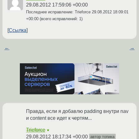
29.08.2012 17:59:06 +00:00
Последнее исправление: Trieforce
29.08.2012 18:09:01
+00:00
(всего исправлений: 1)
Ссылка
←
→
Правда, если я добавлю padding внутри nav
и content все идет к чертям...
Trieforce
★
29.08.2012 18:17:34 +00:00
автор топика