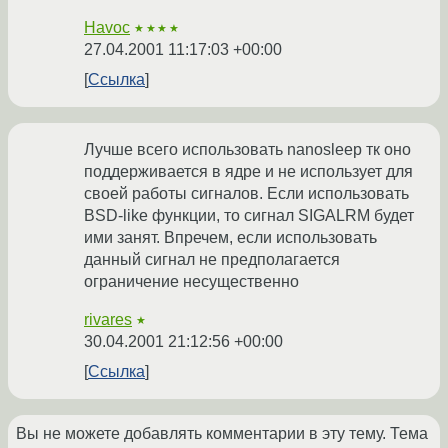
Havoc
★★★★
27.04.2001 11:17:03 +00:00
Ссылка
Лучше всего использовать nanosleep тк оно
поддерживается в ядре и не использует для
своей работы сигналов. Если использовать
BSD-like функции, то сигнал SIGALRM будет
ими занят. Впречем, если использовать
данный сигнал не предполагается
ограничение несущественно
rivares
★
30.04.2001 21:12:56 +00:00
Ссылка
Вы не можете добавлять комментарии в эту тему. Тема