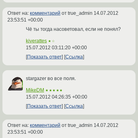
Ответ на:
комментарий
от true_admin
14.07.2012
23:53:51 +00:00
Чё ты тогда насоветовал, если не понял?
kiverattes
★☆
15.07.2012 03:11:20 +00:00
Показать ответ
Ссылка
stargazer во все поля.
MikeDM
★★★★★
15.07.2012 04:26:35 +00:00
Показать ответ
Ссылка
Ответ на:
комментарий
от true_admin
14.07.2012
23:53:51 +00:00