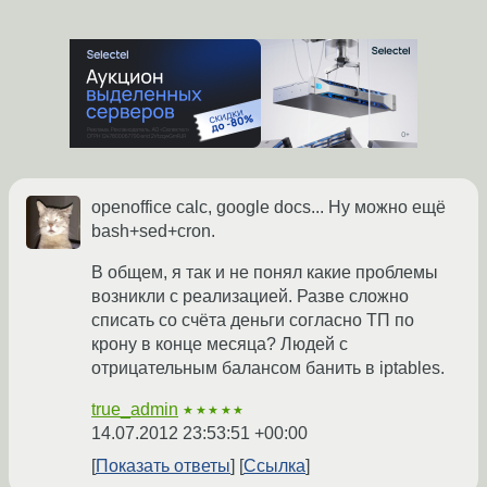
openoffice calc, google docs... Ну можно ещё
bash+sed+cron.
В общем, я так и не понял какие проблемы
возникли с реализацией. Разве сложно
списать со счёта деньги согласно ТП по
крону в конце месяца? Людей с
отрицательным балансом банить в iptables.
true_admin
★★★★★
14.07.2012 23:53:51 +00:00
Показать ответы
Ссылка