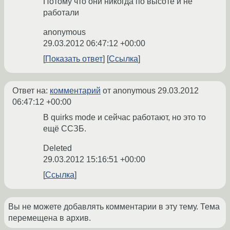
Потому что они никогда по высоте и не
работали
anonymous
29.03.2012 06:47:12 +00:00
Показать ответ
Ссылка
Ответ на:
комментарий
от anonymous
29.03.2012
06:47:12 +00:00
В quirks mode и сейчас работают, но это то
ещё ССЗБ.
Deleted
29.03.2012 15:16:51 +00:00
Ссылка
Вы не можете добавлять комментарии в эту тему. Тема
перемещена в архив.