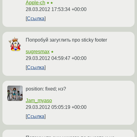
Apple-ch
★★
28.03.2012 17:53:34 +00:00
Ссылка
Попробуй загуглить про sticky footer
sugresmax
★
29.03.2012 04:59:47 +00:00
Ссылка
position: fixed; нэ?
Jam_myaso
29.03.2012 05:05:19 +00:00
Ссылка