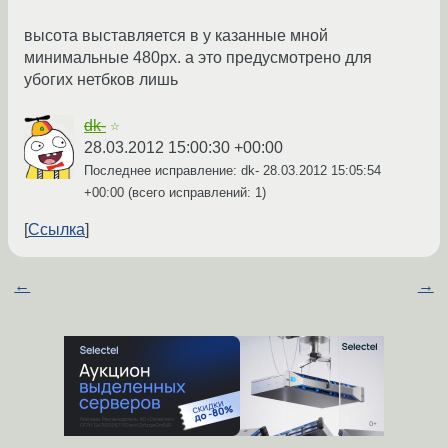
высота выставляется в у казанные мной
минимальные 480рх. а это предусмотрено для
убогих нетбков лишь
dk-
☆
28.03.2012 15:00:30 +00:00
Последнее исправление: dk-
28.03.2012 15:05:54
+00:00
(всего исправлений: 1)
Ссылка
←
→