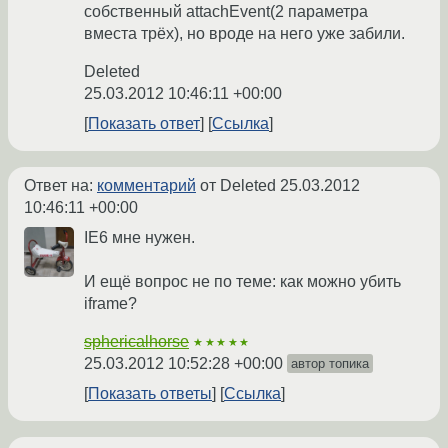
собственный attachEvent(2 параметра
вместа трёх), но вроде на него уже забили.
Deleted
25.03.2012 10:46:11 +00:00
Показать ответ
Ссылка
Ответ на:
комментарий
от Deleted
25.03.2012
10:46:11 +00:00
IE6 мне нужен.
И ещё вопрос не по теме: как можно убить
iframe?
sphericalhorse
★★★★★
25.03.2012 10:52:28 +00:00
автор топика
Показать ответы
Ссылка