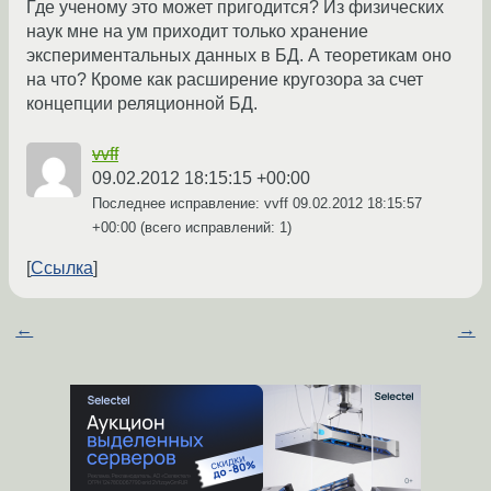
Где ученому это может пригодится? Из физических
наук мне на ум приходит только хранение
экспериментальных данных в БД. А теоретикам оно
на что? Кроме как расширение кругозора за счет
концепции реляционной БД.
vvff
09.02.2012 18:15:15 +00:00
Последнее исправление: vvff
09.02.2012 18:15:57
+00:00
(всего исправлений: 1)
Ссылка
←
→