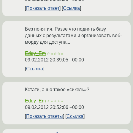
Показать ответ
Ссылка
Без понятия. Разве что поднять базу
данных с результатами и организовать веб-
морду для доступа...
Eddy_Em
☆☆☆☆☆
09.02.2012 20:39:05 +00:00
Ссылка
Кстати, а шо такое «сикель»?
Eddy_Em
☆☆☆☆☆
09.02.2012 20:52:06 +00:00
Показать ответы
Ссылка