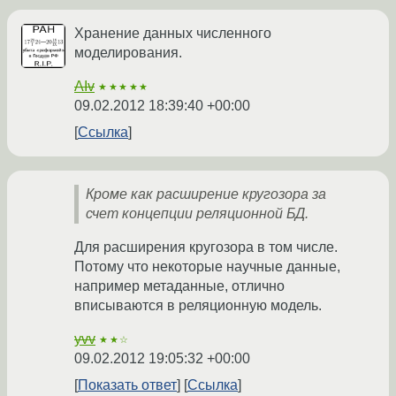
Хранение данных численного
моделирования.
AIv
★★★★★
09.02.2012 18:39:40 +00:00
Ссылка
Кроме как расширение кругозора за
счет концепции реляционной БД.
Для расширения кругозора в том числе.
Потому что некоторые научные данные,
например метаданные, отлично
вписываются в реляционную модель.
yvv
★★☆
09.02.2012 19:05:32 +00:00
Показать ответ
Ссылка