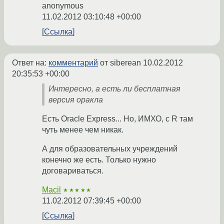
anonymous
11.02.2012 03:10:48 +00:00
Ссылка
Ответ на:
комментарий
от siberean
10.02.2012
20:35:53 +00:00
Интересно, а есть ли бесплатная
версия оракла
Есть Oracle Express... Но, ИМХО, с R там
чуть менее чем никак.
А для образовательных учреждений
конечно же есть. Только нужно
договариваться.
Macil
★★★★★
11.02.2012 07:39:45 +00:00
Ссылка