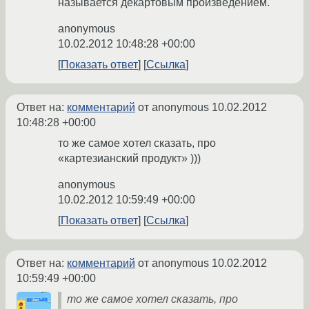
называется декартовым произведением.
anonymous
10.02.2012 10:48:28 +00:00
Показать ответ
Ссылка
Ответ на:
комментарий
от anonymous
10.02.2012
10:48:28 +00:00
то же самое хотел сказать, про
«картезианский продукт» )))
anonymous
10.02.2012 10:59:49 +00:00
Показать ответ
Ссылка
Ответ на:
комментарий
от anonymous
10.02.2012
10:59:49 +00:00
то же самое хотел сказать, про