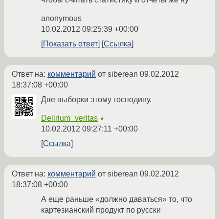
anonymous
10.02.2012 09:25:39 +00:00
Показать ответ
Ссылка
Ответ на:
комментарий
от siberean
09.02.2012
18:37:08 +00:00
Две выборки этому господину.
Delirium_veritas
★
10.02.2012 09:27:11 +00:00
Ссылка
Ответ на:
комментарий
от siberean
09.02.2012
18:37:08 +00:00
А еще раньше «должно даваться» то, что
картезианский продукт по русски