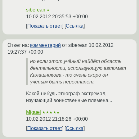
siberean
★
10.02.2012 20:35:53 +00:00
Показать ответ
Ссылка
Ответ на:
комментарий
от siberean
10.02.2012
19:27:37 +00:00
но если этот учёный найдёт область
деятельности, использующую автомат
Калашникова - то очень скоро он
учёным быть перестанет.
Какой-нибудь этнограф-экстремал,
изучающий воинственные племена...
Miguel
★★★★★
10.02.2012 21:18:26 +00:00
Показать ответ
Ссылка