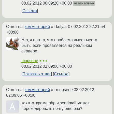
08.02.2012 00:09:20 +00:00
автор топика
Ссылка
Ответ на:
комментарий
от kelyar
07.02.2012 22:21:54
+00:00
Нет, я про то, что проблема имеет место
быть, если проявляется на реальном
сервере.
mopsene
★★★
08.02.2012 02:09:06 +00:00
Показать ответ
Ссылка
Ответ на:
комментарий
от mopsene
08.02.2012
02:09:06 +00:00
так кто, кроме php и sendmail может
перекодировать почту ещё раз?