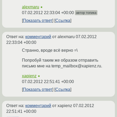
alexmaru
★
07.02.2012 22:33:04 +00:00
автор топика
Показать ответ
Ссылка
Ответ на:
комментарий
от alexmaru
07.02.2012
22:33:04 +00:00
Странно, вроде всё верно =\
Попробуй таким же образом отправить
письмо мне на temp_mailbox@xapienz.ru.
xapienz
★
07.02.2012 22:51:41 +00:00
Показать ответ
Ссылка
Ответ на:
комментарий
от xapienz
07.02.2012
22:51:41 +00:00