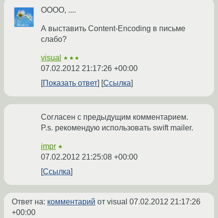
ОООО, ....
А выставить Content-Encoding в письме
слабо?
visual
★★★
07.02.2012 21:17:26 +00:00
Показать ответ
Ссылка
Согласен с предыдущим комментарием.
P.s. рекомендую использовать swift mailer.
impr
★
07.02.2012 21:25:08 +00:00
Ссылка
Ответ на:
комментарий
от visual
07.02.2012 21:17:26
+00:00