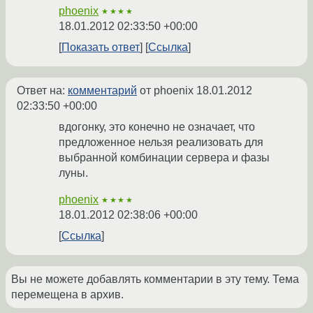
phoenix
★★★★
18.01.2012 02:33:50 +00:00
Показать ответ
Ссылка
Ответ на:
комментарий
от phoenix
18.01.2012
02:33:50 +00:00
вдогонку, это конечно не означает, что
предложенное нельзя реализовать для
выбранной комбинации сервера и фазы
луны.
phoenix
★★★★
18.01.2012 02:38:06 +00:00
Ссылка
Вы не можете добавлять комментарии в эту тему. Тема
перемещена в архив.