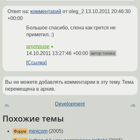
Ответ на:
комментарий
от oleg_2
13.10.2011 20:46:30
+00:00
Большое спасибо, слона как грится не
приметил. :)
anymouse
★
14.10.2011 13:27:46 +00:00
автор топика
Ссылка
Вы не можете добавлять комментарии в эту тему. Тема
перемещена в архив.
←
Development
→
Похожие темы
minicom
(2005)
Форум