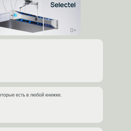
оторые есть в любой книжке.