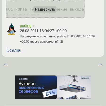
ПОСТРОИТЬ FAILED (значение выхода 
Развернуть
puding
☆
26.08.2011 16:04:27 +00:00
Последнее исправление: puding
26.08.2011 16:14:29
+00:00
(всего исправлений: 2)
Ссылка
←
→