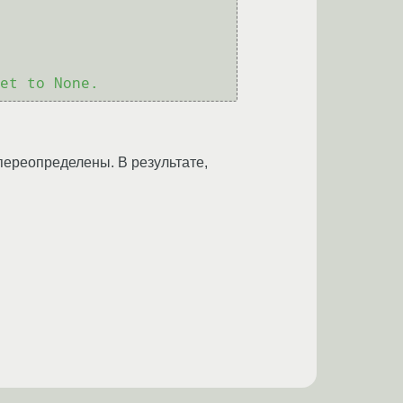
переопределены. В результате,