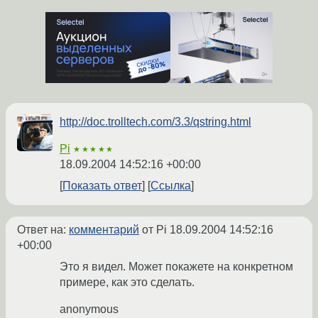
http://doc.trolltech.com/3.3/qstring.html
Pi
★★★★★
18.09.2004 14:52:16 +00:00
Показать ответ
Ссылка
Ответ на:
комментарий
от Pi
18.09.2004 14:52:16
+00:00
Это я видел. Может покажете на конкретном
примере, как это сделать.
anonymous