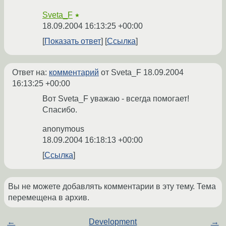
Sveta_F
★
18.09.2004 16:13:25 +00:00
Показать ответ
Ссылка
Ответ на:
комментарий
от Sveta_F
18.09.2004
16:13:25 +00:00
Вот Sveta_F уважаю - всегда помогает!
Спасибо.
anonymous
18.09.2004 16:18:13 +00:00
Ссылка
Вы не можете добавлять комментарии в эту тему. Тема
перемещена в архив.
←
Development
→