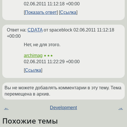
02.06.2011 11:12:18 +00:00
Показать ответ
Ссылка
Ответ на:
CDATA
от spaceblock
02.06.2011 11:12:18
+00:00
Нет, не для этого.
archimag
★★★
02.06.2011 11:22:29 +00:00
Ссылка
Вы не можете добавлять комментарии в эту тему. Тема
перемещена в архив.
←
Development
→
Похожие темы