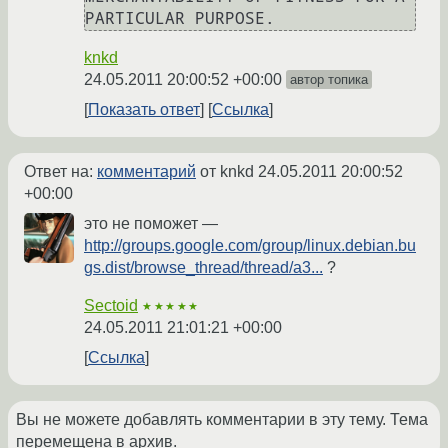
knkd
24.05.2011 20:00:52 +00:00
автор топика
Показать ответ
Ссылка
Ответ на:
комментарий
от knkd
24.05.2011 20:00:52
+00:00
это не поможет —
http://groups.google.com/group/linux.debian.bu
gs.dist/browse_thread/thread/a3...
?
Sectoid
★★★★★
24.05.2011 21:01:21 +00:00
Ссылка
Вы не можете добавлять комментарии в эту тему. Тема
перемещена в архив.