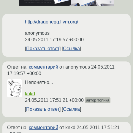
http://dragonegg.llvm.org/
anonymous
24.05.2011 17:19:57 +00:00
Показать ответ
Ссылка
Ответ на:
комментарий
от anonymous
24.05.2011
17:19:57 +00:00
Непонятно...
knkd
24.05.2011 17:51:21 +00:00
автор топика
Показать ответ
Ссылка
Ответ на:
комментарий
от knkd
24.05.2011 17:51:21