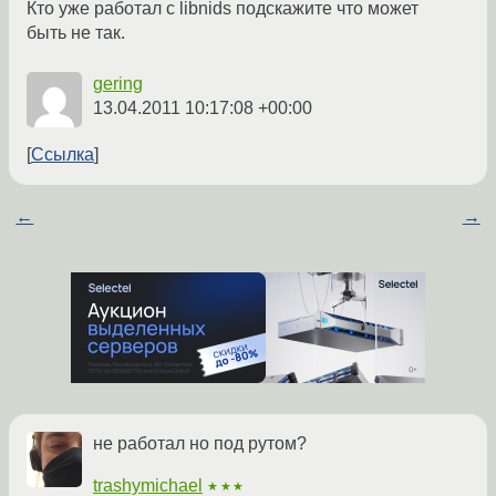
Кто уже работал с libnids подскажите что может
быть не так.
gering
13.04.2011 10:17:08 +00:00
Ссылка
←
→
не работал но под рутом?
trashymichael
★★★