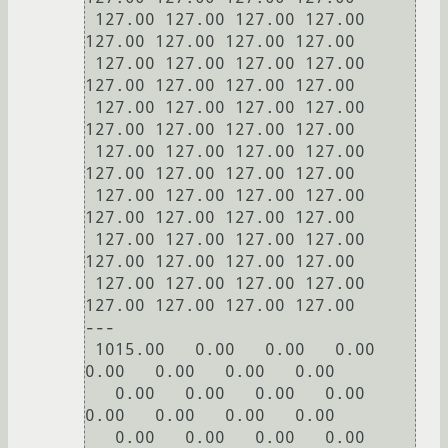
 127.00 127.00 127.00 127.00 
127.00 127.00 127.00 127.00

 127.00 127.00 127.00 127.00 
127.00 127.00 127.00 127.00

 127.00 127.00 127.00 127.00 
127.00 127.00 127.00 127.00

 127.00 127.00 127.00 127.00 
127.00 127.00 127.00 127.00

 127.00 127.00 127.00 127.00 
127.00 127.00 127.00 127.00

 127.00 127.00 127.00 127.00 
127.00 127.00 127.00 127.00

 127.00 127.00 127.00 127.00 
127.00 127.00 127.00 127.00

---

 1015.00   0.00   0.00   0.00   
0.00   0.00   0.00   0.00

   0.00   0.00   0.00   0.00   
0.00   0.00   0.00   0.00

   0.00   0.00   0.00   0.00   