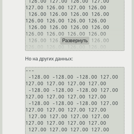
 126.00 127.00 126.00 127.00 
127.00 126.00 127.00 126.00

 126.00 126.00 126.00 126.00 
126.00 126.00 126.00 126.00

 126.00 126.00 126.00 126.00 
126.00 126.00 126.00 126.00

 126.00 126.00 126.00 126.00 
Развернуть
126.00 126.00 126.00 126.00
Но на других данных:
---

 -128.00 -128.00 -128.00 127.00 
127.00 127.00 127.00 127.00

 -128.00 -128.00 -128.00 127.00 
127.00 127.00 127.00 127.00

 -128.00 -128.00 -128.00 127.00 
127.00 127.00 127.00 127.00

 127.00 127.00 127.00 127.00 
127.00 127.00 127.00 127.00

 127.00 127.00 127.00 127.00 