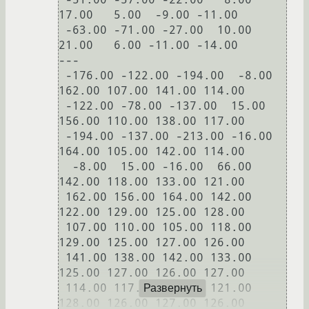
17.00   5.00  -9.00 -11.00

 -63.00 -71.00 -27.00  10.00  
21.00   6.00 -11.00 -14.00

---

 -176.00 -122.00 -194.00  -8.00 
162.00 107.00 141.00 114.00

 -122.00 -78.00 -137.00  15.00 
156.00 110.00 138.00 117.00

 -194.00 -137.00 -213.00 -16.00 
164.00 105.00 142.00 114.00

  -8.00  15.00 -16.00  66.00 
142.00 118.00 133.00 121.00

 162.00 156.00 164.00 142.00 
122.00 129.00 125.00 128.00

 107.00 110.00 105.00 118.00 
129.00 125.00 127.00 126.00

 141.00 138.00 142.00 133.00 
125.00 127.00 126.00 127.00

 114.00 117.00 114.00 121.00 
Развернуть
128.00 126.00 127.00 126.00