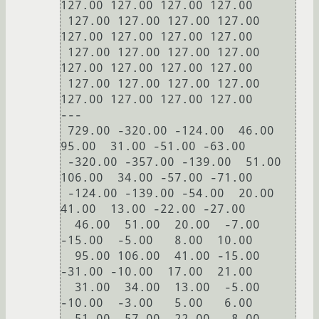
127.00 127.00 127.00 127.00

 127.00 127.00 127.00 127.00 
127.00 127.00 127.00 127.00

 127.00 127.00 127.00 127.00 
127.00 127.00 127.00 127.00

 127.00 127.00 127.00 127.00 
127.00 127.00 127.00 127.00

---

 729.00 -320.00 -124.00  46.00  
95.00  31.00 -51.00 -63.00

 -320.00 -357.00 -139.00  51.00 
106.00  34.00 -57.00 -71.00

 -124.00 -139.00 -54.00  20.00  
41.00  13.00 -22.00 -27.00

  46.00  51.00  20.00  -7.00 
-15.00  -5.00   8.00  10.00

  95.00 106.00  41.00 -15.00 
-31.00 -10.00  17.00  21.00

  31.00  34.00  13.00  -5.00 
-10.00  -3.00   5.00   6.00

 -51.00 -57.00 -22.00   8.00  