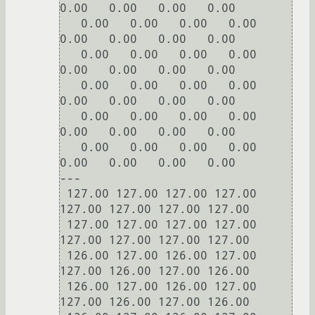
0.00   0.00   0.00   0.00

   0.00   0.00   0.00   0.00   
0.00   0.00   0.00   0.00

   0.00   0.00   0.00   0.00   
0.00   0.00   0.00   0.00

   0.00   0.00   0.00   0.00   
0.00   0.00   0.00   0.00

   0.00   0.00   0.00   0.00   
0.00   0.00   0.00   0.00

   0.00   0.00   0.00   0.00   
0.00   0.00   0.00   0.00

---

 127.00 127.00 127.00 127.00 
127.00 127.00 127.00 127.00

 127.00 127.00 127.00 127.00 
127.00 127.00 127.00 127.00

 126.00 127.00 126.00 127.00 
127.00 126.00 127.00 126.00

 126.00 127.00 126.00 127.00 
127.00 126.00 127.00 126.00
