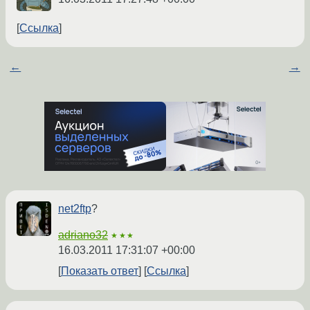
Ссылка
←
→
net2ftp
?
adriano32
★★★
16.03.2011 17:31:07 +00:00
Показать ответ
Ссылка