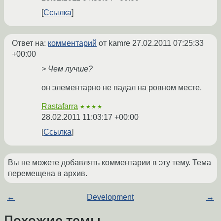
Ссылка
Ответ на:
комментарий
от kamre
27.02.2011 07:25:33
+00:00
> Чем лучше?
он элементарно не падал на ровном месте.
Rastafarra
★★★★
28.02.2011 11:03:17 +00:00
Ссылка
Вы не можете добавлять комментарии в эту тему. Тема
перемещена в архив.
←
Development
→
Похожие темы