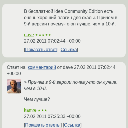
В бесплатной Idea Community Edition есть
очень хороший плагин для скалы. Причем в
9-й версии почему-то он лучше, чем в 10-й.
dave
★★★★★
27.02.2011 07:02:44 +00:00
Показать ответ
Ссылка
Ответ на:
комментарий
от dave
27.02.2011 07:02:44
+00:00
> Причем в 9-й версии почему-то он лучше,
чем в 10-й.
Чем лучше?
kamre
★★★
27.02.2011 07:25:33 +00:00
Показать ответы
Ссылка