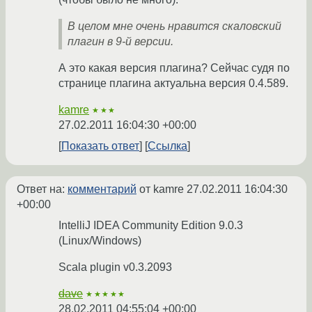
В целом мне очень нравится скаловский
плагин в 9-й версии.
А это какая версия плагина? Сейчас судя по
странице плагина актуальна версия 0.4.589.
kamre
★★★
27.02.2011 16:04:30 +00:00
Показать ответ
Ссылка
Ответ на:
комментарий
от kamre
27.02.2011 16:04:30
+00:00
IntelliJ IDEA Community Edition 9.0.3
(Linux/Windows)
Scala plugin v0.3.2093
dave
★★★★★
28.02.2011 04:55:04 +00:00