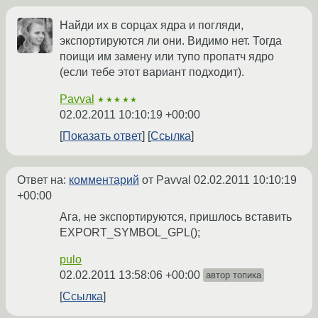
Найди их в сорцах ядра и погляди,
экспортируются ли они. Видимо нет. Тогда
поищи им замену или тупо пропатч ядро
(если тебе этот вариант подходит).
Pavval
★★★★★
02.02.2011 10:10:19 +00:00
Показать ответ
Ссылка
Ответ на:
комментарий
от Pavval
02.02.2011 10:10:19
+00:00
Ага, не экспортируются, пришлось вставить
EXPORT_SYMBOL_GPL();
pulo
02.02.2011 13:58:06 +00:00
автор топика
Ссылка