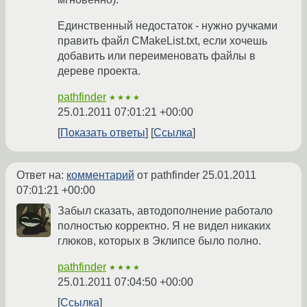
Единственный недостаток - нужно ручками
править файл CMakeList.txt, если хочешь
добавить или переименовать файлы в
дереве проекта.
pathfinder
★★★★
25.01.2011 07:01:21 +00:00
Показать ответы
Ссылка
Ответ на:
комментарий
от pathfinder
25.01.2011
07:01:21 +00:00
Забыл сказать, автодополнение работало
полностью корректно. Я не видел никаких
глюков, которых в Эклипсе было полно.
pathfinder
★★★★
25.01.2011 07:04:50 +00:00
Ссылка