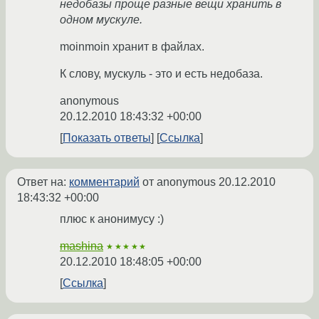
недобазы проще разные вещи хранить в
одном мускуле.
moinmoin хранит в файлах.
К слову, мускуль - это и есть недобаза.
anonymous
20.12.2010 18:43:32 +00:00
Показать ответы
Ссылка
Ответ на:
комментарий
от anonymous
20.12.2010
18:43:32 +00:00
плюс к анонимусу :)
mashina
★★★★★
20.12.2010 18:48:05 +00:00
Ссылка