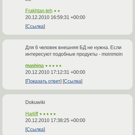
Frakhtan-teh
★★
20.12.2010 16:59:31 +00:00
Ссылка
Для 6 человек внешняя БД не нужна. Если
интересуют подобные продукты - moinmoin
mashina
★★★★★
20.12.2010 17:12:31 +00:00
Показать ответ
Ссылка
Dokuwiki
Harliff
★★★★★
20.12.2010 17:38:25 +00:00
Ссылка