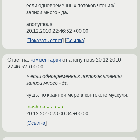
если одновременных потоков чтения/
записи много - да.
anonymous
20.12.2010 22:46:52 +00:00
Показать ответ
Ссылка
Ответ на:
комментарий
от anonymous
20.12.2010
22:46:52 +00:00
> если одновременных потоков чтения/
записи много - да.
чушь, по крайней мере в контексте мускуля.
mashina
★★★★★
20.12.2010 23:00:34 +00:00
Ссылка