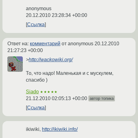
anonymous
20.12.2010 23:28:34 +00:00
Ссылка
Ответ на:
комментарий
от anonymous
20.12.2010
21:27:23 +00:00
>
http://wackowiki.org/
То, что надо! Маленькая и с мускулем,
спасибо )
Siado
★★★★★
21.12.2010 02:05:13 +00:00
автор топика
Ссылка
ikiwiki,
http://ikiwiki.info/