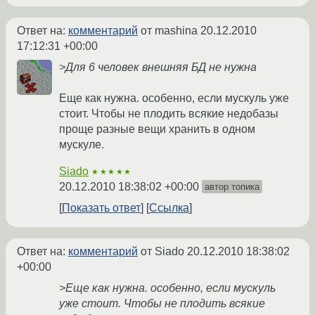
Ответ на:
комментарий
от mashina
20.12.2010
17:12:31 +00:00
>Для 6 человек внешняя БД не нужна
Еще как нужна. особенно, если мускуль уже
стоит. Чтобы не плодить всякие недобазы
проще разные вещи хранить в одном
мускуле.
Siado
★★★★★
20.12.2010 18:38:02 +00:00
автор топика
Показать ответ
Ссылка
Ответ на:
комментарий
от Siado
20.12.2010 18:38:02
+00:00
>Еще как нужна. особенно, если мускуль
уже стоит. Чтобы не плодить всякие