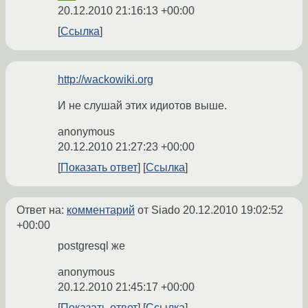
20.12.2010 21:16:13 +00:00
Ссылка
http://wackowiki.org
И не слушай этих идиотов выше.
anonymous
20.12.2010 21:27:23 +00:00
Показать ответ
Ссылка
Ответ на:
комментарий
от Siado
20.12.2010 19:02:52
+00:00
postgresql же
anonymous
20.12.2010 21:45:17 +00:00
Показать ответ
Ссылка