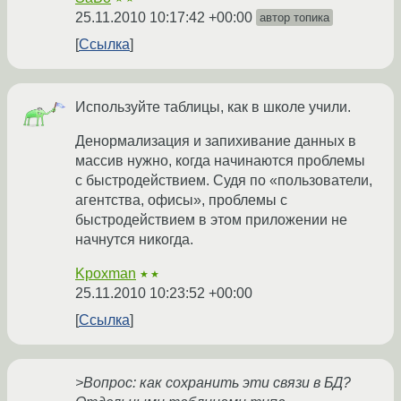
25.11.2010 10:17:42 +00:00
автор топика
Ссылка
Используйте таблицы, как в школе учили.
Денормализация и запихивание данных в
массив нужно, когда начинаются проблемы
с быстродействием. Судя по «пользователи,
агентства, офисы», проблемы с
быстродействием в этом приложении не
начнутся никогда.
Kpoxman
★★
25.11.2010 10:23:52 +00:00
Ссылка
>Вопрос: как сохранить эти связи в БД?