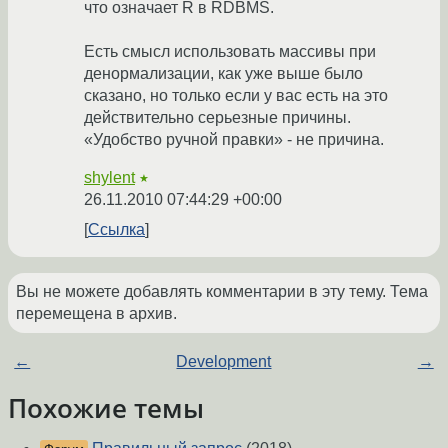
что означает R в RDBMS.
Есть смысл использовать массивы при
денормализации, как уже выше было
сказано, но только если у вас есть на это
действительно серьезные причины.
«Удобство ручной правки» - не причина.
shylent
★
26.11.2010 07:44:29 +00:00
Ссылка
Вы не можете добавлять комментарии в эту тему. Тема
перемещена в архив.
←
Development
→
Похожие темы