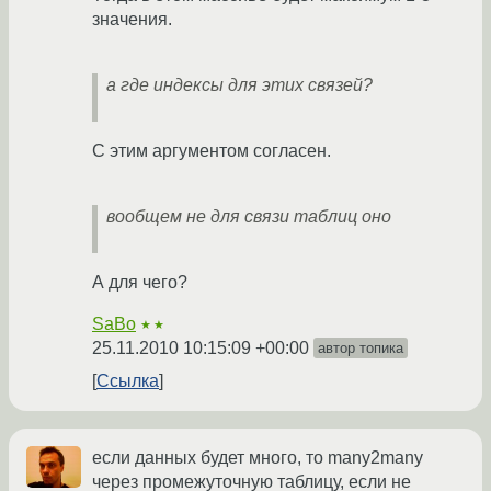
значения.
а где индексы для этих связей?
С этим аргументом согласен.
вообщем не для связи таблиц оно
А для чего?
SaBo
★★
25.11.2010 10:15:09 +00:00
автор топика
Ссылка
если данных будет много, то many2many
через промежуточную таблицу, если не