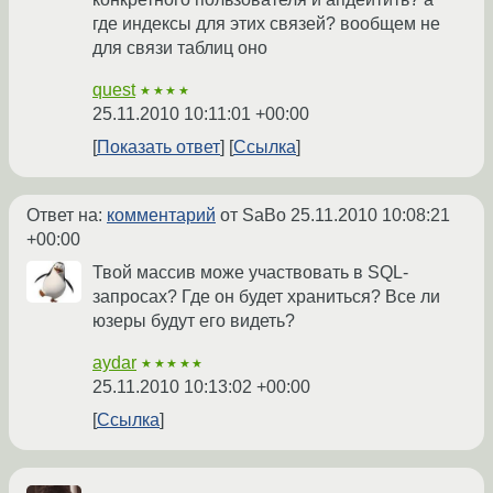
где индексы для этих связей? вообщем не
для связи таблиц оно
quest
★★★★
25.11.2010 10:11:01 +00:00
Показать ответ
Ссылка
Ответ на:
комментарий
от SaBo
25.11.2010 10:08:21
+00:00
Твой массив може участвовать в SQL-
запросах? Где он будет храниться? Все ли
юзеры будут его видеть?
aydar
★★★★★
25.11.2010 10:13:02 +00:00
Ссылка