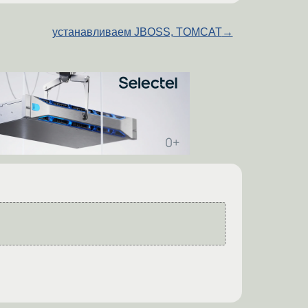
устанавливаем JBOSS, TOMCAT
→