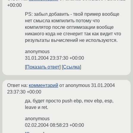
+00:00
PS: забыл добавить - твой пример вообще
нет смысла компилить потому что
компилятор после оптимизации вообще
никакого кода не сгенерит так как видит что
результаты вычислений не используются.
anonymous
31.01.2004 23:37:30 +00:00
Показать ответ
Ссылка
Ответ на:
комментарий
от anonymous
31.01.2004
23:37:30 +00:00
да, будет просто push ebp, mov ebp, esp,
leave и ret.
anonymous
02.02.2004 08:58:23 +00:00