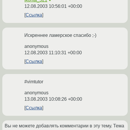
★
12.08.2003 10:56:01 +00:00
Ссылка
Искреннее ламерское спасибо ;-)
anonymous
12.08.2003 11:10:31 +00:00
Ссылка
#vimtutor
anonymous
13.08.2003 10:08:26 +00:00
Ссылка
Вы не можете добавлять комментарии в эту тему. Тема