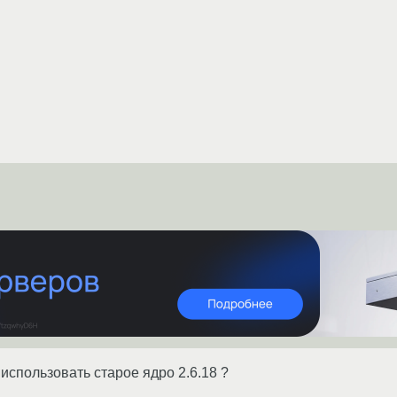
 использовать старое ядро 2.6.18 ?