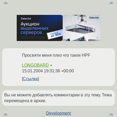
←
→
Просвяти меня плиз что такое HPF
LONGOBARD
★
15.01.2004 19:31:36 +00:00
Ссылка
Вы не можете добавлять комментарии в эту тему. Тема
перемещена в архив.
←
Development
→