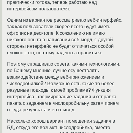
практически готова, теперь работаю над
интерфейсом пользователя.
Одним из вариантов рассматриваю веб-интерфейс,
так как пользователи скорее всего будут иметь
офтопик на десктопе. К сожалению не имею
никакого опыта в написании веб-морд, с другой
стороны интерфейс не будет отличаться особой
сложностью, поэтому надеюсь справиться.
Поэтому спрашиваю совета, какими технологиями,
по Вашему мнению, лучше осуществлять
взаимодействие между веб-приложением и
числодробилкой? Возможно есть какие-то более
разумные подходы к моей проблеме? Функция
интерфейса - формирование задания и отправка
пакета с заданием в числодробильну, затем прием
оттуда результата и его вывод.
Насколько хорош вариант помещения задания в
БД, откуда его возьмет числодробилка, вместо