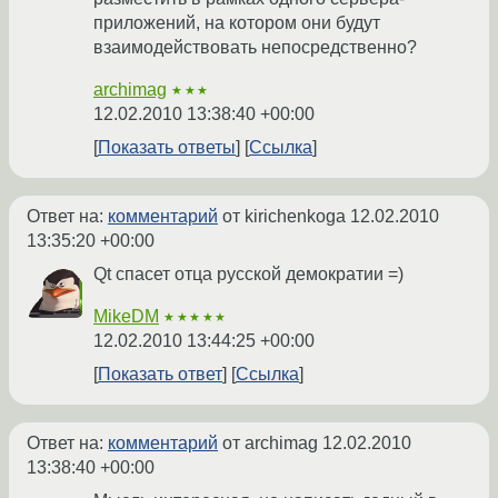
приложений, на котором они будут
взаимодействовать непосредственно?
archimag
★★★
12.02.2010 13:38:40 +00:00
Показать ответы
Ссылка
Ответ на:
комментарий
от kirichenkoga
12.02.2010
13:35:20 +00:00
Qt спасет отца русской демократии =)
MikeDM
★★★★★
12.02.2010 13:44:25 +00:00
Показать ответ
Ссылка
Ответ на:
комментарий
от archimag
12.02.2010
13:38:40 +00:00