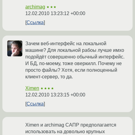
archimag
★★★
12.02.2010 13:23:12 +00:00
Ссылка
Зачем веб-интерфейс на локальной
машине? Для локальной рабоы лучше имхо
подойдёт совершенно обычный интерфейс.
И БД, по-моему, тоже оверкилл. Почему не
просто файлы? Хотя, если полноценный
клиент-сервер, то да.
Ximen
★★★★
12.02.2010 13:23:15 +00:00
Ссылка
Ximen и archimag САПР предполагается
использовать на довольно крупных