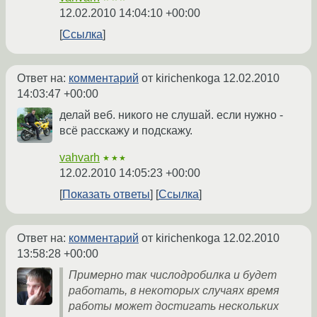
12.02.2010 14:04:10 +00:00
Ссылка
Ответ на:
комментарий
от kirichenkoga
12.02.2010
14:03:47 +00:00
делай веб. никого не слушай. если нужно -
всё расскажу и подскажу.
vahvarh
★★★
12.02.2010 14:05:23 +00:00
Показать ответы
Ссылка
Ответ на:
комментарий
от kirichenkoga
12.02.2010
13:58:28 +00:00
Примерно так числодробилка и будет
работать, в некоторых случаях время
работы может достигать нескольких