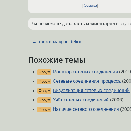
Ссылка
Вы не можете добавлять комментарии в эту т
←
Linux и макрос define
Похожие темы
Монитор сетевых соединений
(2019
Форум
Сетевые соединения процесса
(200
Форум
Визуализация сетевых соединений
Форум
Учёт сетевых соединений
(2006)
Форум
Наличие сетевого соединения
(200
Форум