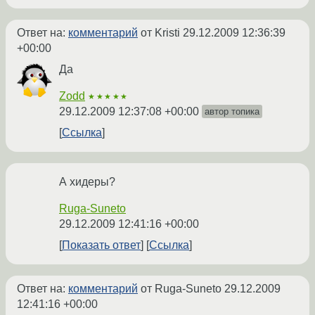
Ответ на:
комментарий
от Kristi
29.12.2009 12:36:39
+00:00
Да
Zodd
★★★★★
29.12.2009 12:37:08 +00:00
автор топика
Ссылка
А хидеры?
Ruga-Suneto
29.12.2009 12:41:16 +00:00
Показать ответ
Ссылка
Ответ на:
комментарий
от Ruga-Suneto
29.12.2009
12:41:16 +00:00