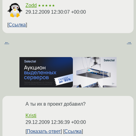
Zodd
★★★★★
29.12.2009 12:30:07 +00:00
Ссылка
←
→
А ты их в проект добавил?
Kristi
29.12.2009 12:36:39 +00:00
Показать ответ
Ссылка