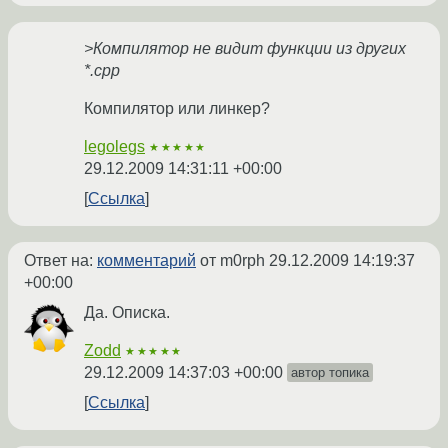
>Компилятор не видит функции из других
*.cpp
Компилятор или линкер?
legolegs
★★★★★
29.12.2009 14:31:11 +00:00
Ссылка
Ответ на:
комментарий
от m0rph
29.12.2009 14:19:37
+00:00
Да. Описка.
Zodd
★★★★★
29.12.2009 14:37:03 +00:00
автор топика
Ссылка