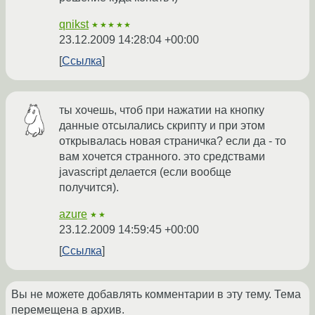
qnikst
★★★★★
23.12.2009 14:28:04 +00:00
Ссылка
ты хочешь, чтоб при нажатии на кнопку
данные отсылались скрипту и при этом
открывалась новая страничка? если да - то
вам хочется странного. это средствами
javascript делается (если вообще
получится).
azure
★★
23.12.2009 14:59:45 +00:00
Ссылка
Вы не можете добавлять комментарии в эту тему. Тема
перемещена в архив.