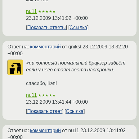
nu11
★★★★★
23.12.2009 13:41:02 +00:00
Показать ответы
Ссылка
Ответ на:
комментарий
от qnikst
23.12.2009 13:32:20
+00:00
>на который нормальный браузер забьёт
если у него стоят соотв настройки.
спасибо, Кэп!
nu11
★★★★★
23.12.2009 13:41:44 +00:00
Показать ответ
Ссылка
Ответ на:
комментарий
от nu11
23.12.2009 13:41:02
+00:00