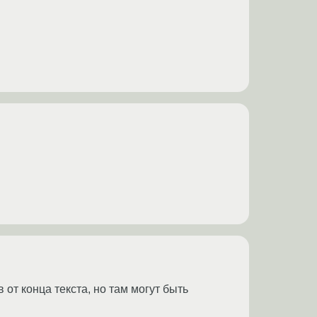
от конца текста, но там могут быть