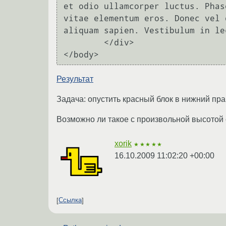
et odio ullamcorper luctus. Phas
vitae elementum eros. Donec vel 
aliquam sapien. Vestibulum in le
	</div>

Результат
Задача: опустить красный блок в нижний пра
Возможно ли такое с произвольной высотой 
xorik
★★★★★
16.10.2009 11:02:20 +00:00
Ссылка