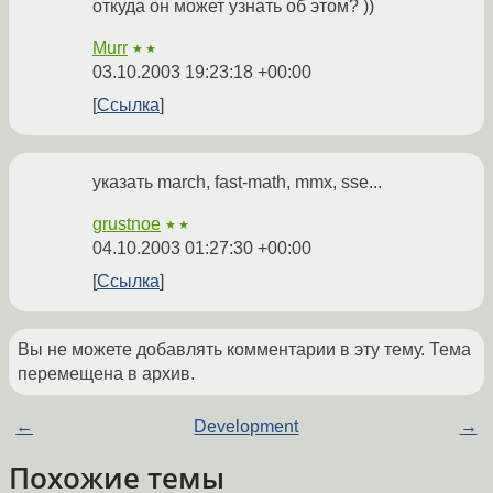
откуда он может узнать об этом? ))
Murr
★★
03.10.2003 19:23:18 +00:00
Ссылка
указать march, fast-math, mmx, sse...
grustnoe
★★
04.10.2003 01:27:30 +00:00
Ссылка
Вы не можете добавлять комментарии в эту тему. Тема
перемещена в архив.
←
Development
→
Похожие темы