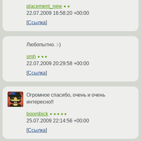
placement_new
★★
22.07.2009 16:58:20 +00:00
Ссылка
Любопытно. :-)
smh
★★★
22.07.2009 20:29:58 +00:00
Ссылка
Огромное спасибо, очень и очень
интересно!!
boombick
★★★★★
25.07.2009 22:14:56 +00:00
Ссылка