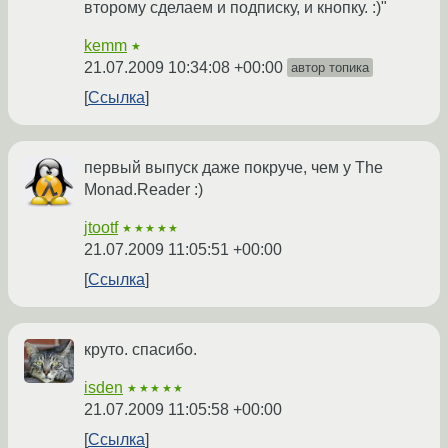
второму сделаем и подписку, и кнопку. :)"
kemm
★
21.07.2009 10:34:08 +00:00
автор топика
Ссылка
первый выпуск даже покруче, чем у The
Monad.Reader :)
jtootf
★★★★★
21.07.2009 11:05:51 +00:00
Ссылка
круто. спасибо.
isden
★★★★★
21.07.2009 11:05:58 +00:00
Ссылка