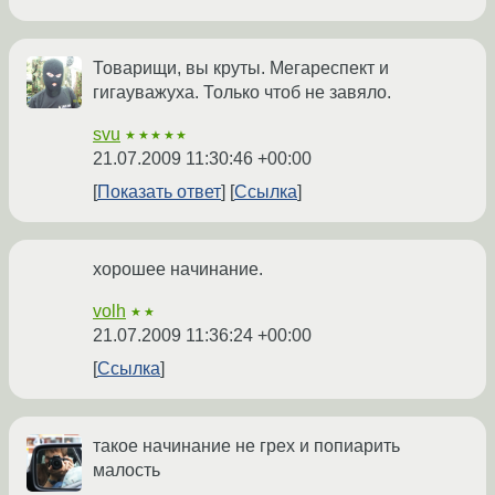
Товарищи, вы круты. Мегареспект и
гигауважуха. Только чтоб не завяло.
svu
★★★★★
21.07.2009 11:30:46 +00:00
Показать ответ
Ссылка
хорошее начинание.
volh
★★
21.07.2009 11:36:24 +00:00
Ссылка
такое начинание не грех и попиарить
малость