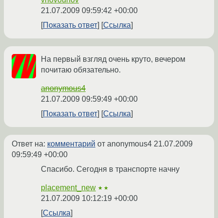
21.07.2009 09:59:42 +00:00
Показать ответ
Ссылка
На первый взгляд очень круто, вечером
почитаю обязательно.
anonymous4
21.07.2009 09:59:49 +00:00
Показать ответ
Ссылка
Ответ на:
комментарий
от anonymous4
21.07.2009
09:59:49 +00:00
Спасибо. Сегодня в транспорте начну
placement_new
★★
21.07.2009 10:12:19 +00:00
Ссылка