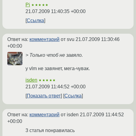
Pi
★★★★★
21.07.2009 11:40:35 +00:00
Ссылка
Ответ на:
комментарий
от svu
21.07.2009 11:30:46
+00:00
> Только чтоб не завяло.
у vlm не завянет, мега-чувак.
isden
★★★★★
21.07.2009 11:44:52 +00:00
Показать ответ
Ссылка
Ответ на:
комментарий
от isden
21.07.2009 11:44:52
+00:00
3 статья понравилась